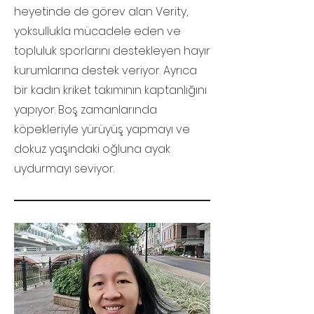
heyetinde de görev alan Verity,
yoksullukla mücadele eden ve
topluluk sporlarını destekleyen hayır
kurumlarına destek veriyor. Ayrıca
bir kadın kriket takımının kaptanlığını
yapıyor. Boş zamanlarında
köpekleriyle yürüyüş yapmayı ve
dokuz yaşındaki oğluna ayak
uydurmayı seviyor.