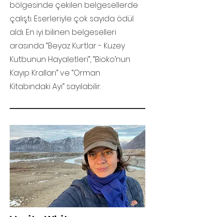
bölgesinde çekilen belgesellerde
çalıştı. Eserleriyle çok sayıda ödül
aldı. En iyi bilinen belgeselleri
arasında “Beyaz Kurtlar - Kuzey
Kutbunun Hayaletleri”, “Bioko’nun
Kayıp Kralları” ve “Orman
Kitabındaki Ayı” sayılabilir.