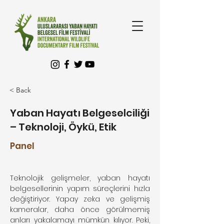
< Back
Yaban Hayatı Belgeselciliği
– Teknoloji, Öykü, Etik
Panel
Teknolojik gelişmeler, yaban hayatı 
belgesellerinin yapım süreçlerini hızla 
değiştiriyor. Yapay zeka ve gelişmiş 
kameralar, daha önce görülmemiş 
anları yakalamayı mümkün kılıyor. Peki, 